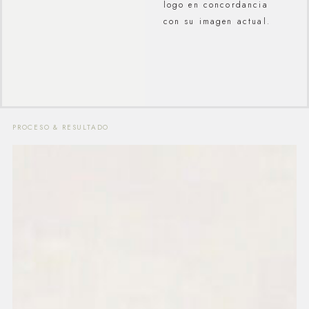
logo en concordancia
con su imagen actual.
PROCESO & RESULTADO